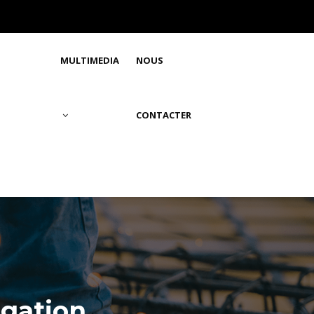
MULTIMEDIA
NOUS
CONTACTER
égation