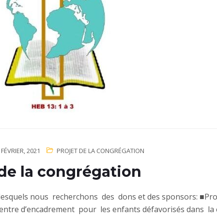
 FÉVRIER, 2021
PROJET DE LA CONGRÉGATION
 de la congrégation
lesquels nous recherchons des dons et des sponsors: ■Pro
centre d’encadrement pour les enfants défavorisés dans l