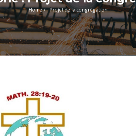
Home
Projet de la congrégation