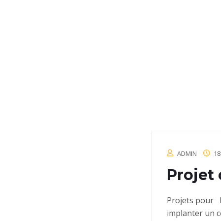
ADMIN
18
Projet
Projets pour 
implanter un 