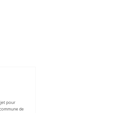
jet pour
a commune de